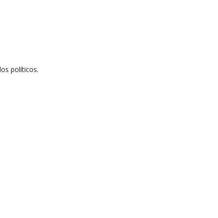
os políticos.