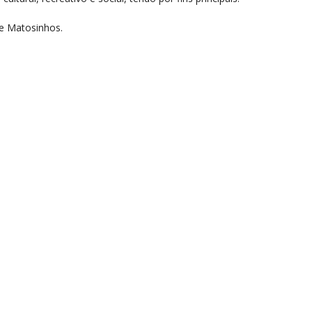
de Matosinhos.