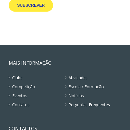
MAIS INFORMAÇÃO
Clube
Atividades
Competição
Escola / Formação
Eventos
Notícias
Contatos
Perguntas Frequentes
CONTACTOS