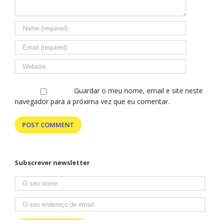
fazem sentir
em casa.
Guardar o meu nome, email e site neste
navegador para a próxima vez que eu comentar.
Subscrever newsletter