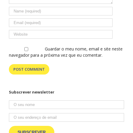
fazem sentir
em casa.
Guardar o meu nome, email e site neste
navegador para a próxima vez que eu comentar.
Subscrever newsletter