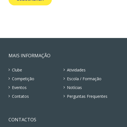
MAIS INFORMAÇÃO
Clube
Atividades
Competição
Escola / Formação
Eventos
Notícias
Contatos
Perguntas Frequentes
CONTACTOS