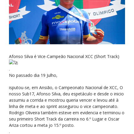
Afonso Silva é Vice-Campeão Nacional XCC (Short Track)
.
No passado dia 19 Julho,
isputou-se, em Ansião, o Campeonato Nacional de XCC, O
nosso Sub17, Afonso Silva, deu espetáculo e desde o inicio
assumiu a corrida e mostrou queria vencer e levou até à
linha de meta e ao sprint assegurou o vice campeonato.
Rodrigo Oliveira também esteve em evidencia e terminou o
seu primeiro Short Track da carreira no 6.º Lugar e Oscar
Ariza cortou a meta jo 15.º posto.
.