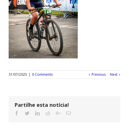
.
31/07/2025
|
0 Comments
Previous
Next
Partilhe esta notícia!