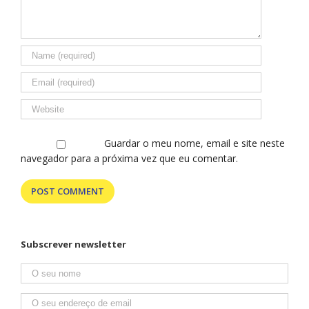
recebem e
fazem sentir
em casa.
Guardar o meu nome, email e site neste
navegador para a próxima vez que eu comentar.
Subscrever newsletter