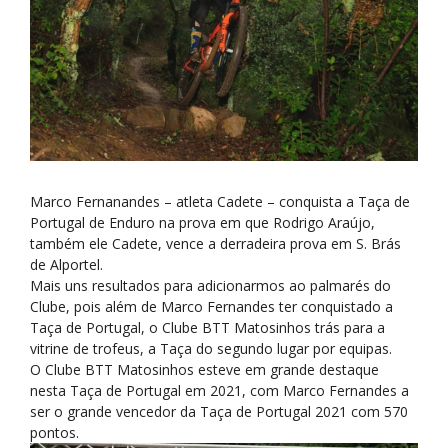
Marco Fernanandes – atleta Cadete – conquista a Taça de
Portugal de Enduro na prova em que Rodrigo Araújo,
também ele Cadete, vence a derradeira prova em S. Brás
de Alportel.
Mais uns resultados para adicionarmos ao palmarés do
Clube, pois além de Marco Fernandes ter conquistado a
Taça de Portugal, o Clube BTT Matosinhos trás para a
vitrine de trofeus, a Taça do segundo lugar por equipas.
O Clube BTT Matosinhos esteve em grande destaque
nesta Taça de Portugal em 2021, com Marco Fernandes a
ser o grande vencedor da Taça de Portugal 2021 com 570
pontos.