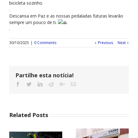
bicicleta sozinho.
.
Descansa em Paz e as nossas pedaladas futuras levarão
sempre um pouco de ti.
.
30/10/2025
|
0 Comments
Previous
Next
Partilhe esta notícia!
Related Posts