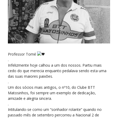
Professor Tomé
.
Infelizmente hoje calhou a um dos nossos. Partiu mais
cedo do que merecia enquanto pedalava sendo esta uma
das suas maiores paixões.
.
Um dos sócios mais antigos, o nº10, do Clube BTT
Matosinhos, foi sempre um exemplo de dedicação,
amizade e alegria sincera.
.
Intitulando-se como um “sonhador rolante” quando no
passado mês de setembro percorreu a Nacional 2 de