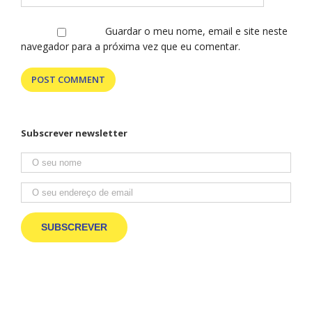
Guardar o meu nome, email e site neste
navegador para a próxima vez que eu comentar.
Subscrever newsletter