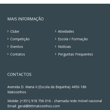
MAIS INFORMAÇÃO
Clube
Atividades
Competição
Escola / Formação
Eventos
Notícias
Contatos
Perguntas Frequentes
CONTACTOS
Avenida D. Maria II (Escola da Biquinha) 4450-186
Matosinhos
Mobile: (+351) 918 756 016 - chamada rede móvel nacional
Email:
geral@bttmatosinhos.com