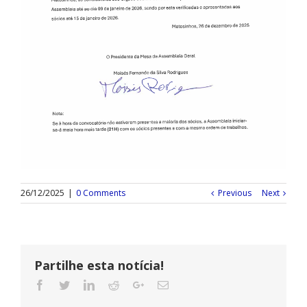
26/12/2025
|
0 Comments
Previous
Next
Partilhe esta notícia!