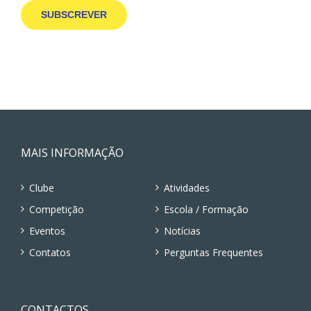
MAIS INFORMAÇÃO
Clube
Atividades
Competição
Escola / Formação
Eventos
Notícias
Contatos
Perguntas Frequentes
CONTACTOS