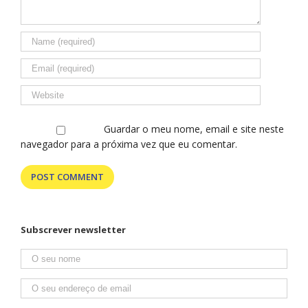
fazem sentir
em casa.
Guardar o meu nome, email e site neste
navegador para a próxima vez que eu comentar.
Subscrever newsletter