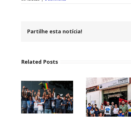
Partilhe esta notícia!
Related Posts