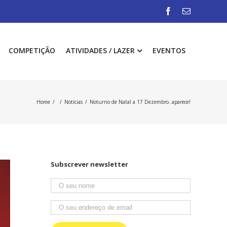
COMPETIÇÃO
ATIVIDADES / LAZER
EVENTOS
Home
/
/
Notícias
/
Noturno de Natal a 17 Dezembro..aparece!
Subscrever newsletter