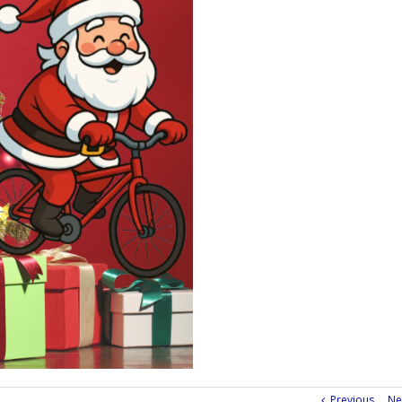
Previous
Ne